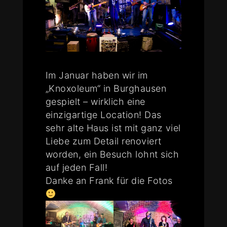
Im Januar haben wir im
„Knoxoleum“ in Burghausen
gespielt – wirklich eine
einzigartige Location! Das
sehr alte Haus ist mit ganz viel
Liebe zum Detail renoviert
worden, ein Besuch lohnt sich
auf jeden Fall!
Danke an Frank für die Fotos