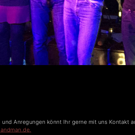
 und Anregungen könnt Ihr gerne mit uns Kontakt a
andman.de.