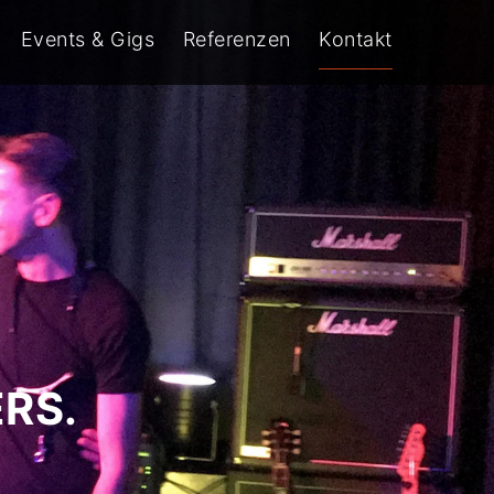
Events & Gigs
Referenzen
Kontakt
RS.