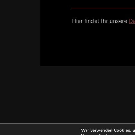
Hier findet Ihr unsere
Da
Wir verwenden Cookies, um