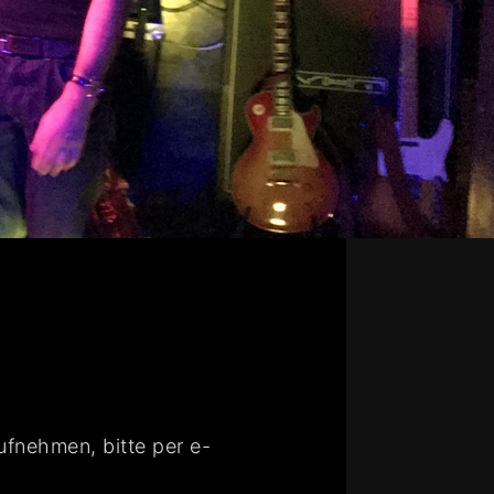
ufnehmen, bitte per e-