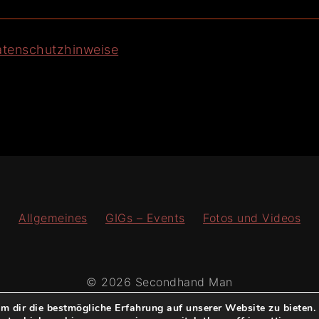
tenschutzhinweise
Allgemeines
GIGs – Events
Fotos und Videos
© 2026 Secondhand Man
 dir die bestmögliche Erfahrung auf unserer Website zu bieten.