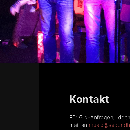
Kontakt
Für Gig-Anfragen, Ideen
mail an
music@secondh