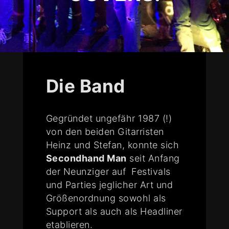
Die Band
Gegründet ungefähr 1987 (!)
von den beiden Gitarristen
Heinz und Stefan, konnte sich
Secondhand Man
seit Anfang
der Neunziger auf Festivals
und Parties jeglicher Art und
Größenordnung sowohl als
Support als auch als Headliner
etablieren.