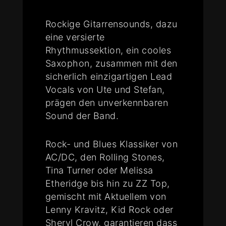
Rockige Gitarrensounds, dazu
eine versierte
Rhythmussektion, ein cooles
Saxophon, zusammen mit den
sicherlich einzigartigen Lead
Vocals von Ute und Stefan,
prägen den unverkennbaren
Sound der Band.
Rock- und Blues Klassiker von
AC/DC, den Rolling Stones,
Tina Turner oder Melissa
Etheridge bis hin zu ZZ Top,
gemischt mit Aktuellem von
Lenny Kravitz, Kid Rock oder
Sheryl Crow, garantieren dass