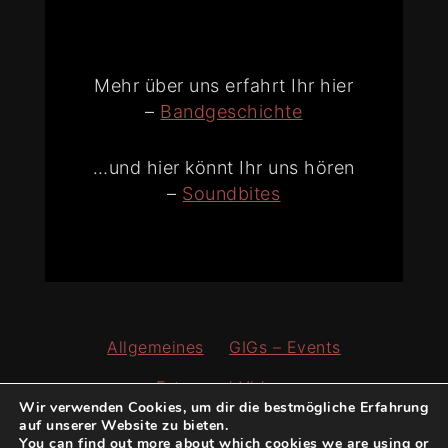
Mehr über uns erfahrt Ihr hier
–
Bandgeschichte
…und hier könnt Ihr uns hören
–
Soundbites
Allgemeines
GIGs – Events
Fotos und Videos
Wir verwenden Cookies, um dir die bestmögliche Erfahrung
auf unserer Website zu bieten.
You can find out more about which cookies we are using or